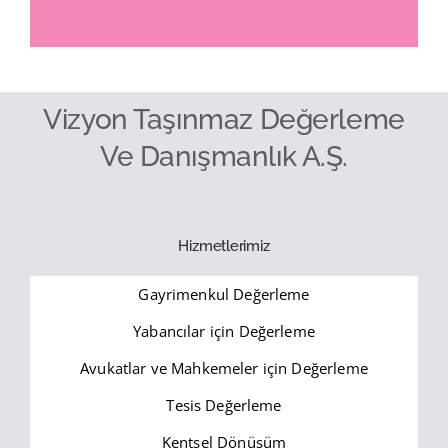
Vizyon Taşınmaz Değerleme
Ve Danışmanlık A.Ş.
Hizmetlerimiz
Gayrimenkul Değerleme
Yabancılar için Değerleme
Avukatlar ve Mahkemeler için Değerleme
Tesis Değerleme
Kentsel Dönüşüm