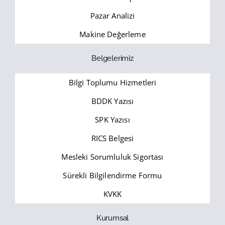
Pazar Analizi
Makine Değerleme
Belgelerimiz
Bilgi Toplumu Hizmetleri
BDDK Yazısı
SPK Yazısı
RICS Belgesi
Mesleki Sorumluluk Sigortası
Sürekli Bilgilendirme Formu
KVKK
Kurumsal