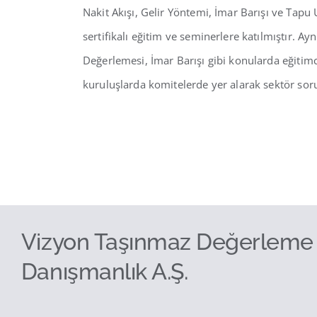
Nakit Akışı, Gelir Yöntemi, İmar Barışı ve Tap
sertifikalı eğitim ve seminerlere katılmıştır. A
Değerlemesi, İmar Barışı gibi konularda eğiti
kuruluşlarda komitelerde yer alarak sektör soru
Vizyon Taşınmaz Değerleme
Danışmanlık A.Ş.