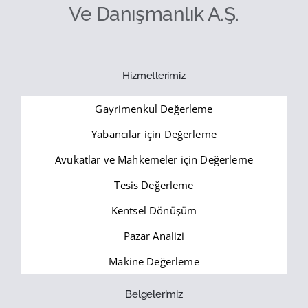
Ve Danışmanlık A.Ş.
Hizmetlerimiz
Gayrimenkul Değerleme
Yabancılar için Değerleme
Avukatlar ve Mahkemeler için Değerleme
Tesis Değerleme
Kentsel Dönüşüm
Pazar Analizi
Makine Değerleme
Belgelerimiz