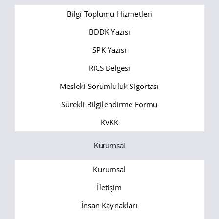
Bilgi Toplumu Hizmetleri
BDDK Yazısı
SPK Yazısı
RICS Belgesi
Mesleki Sorumluluk Sigortası
Sürekli Bilgilendirme Formu
KVKK
Kurumsal
Kurumsal
İletişim
İnsan Kaynakları