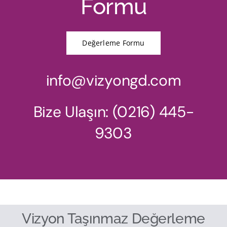
Formu
Değerleme Formu
info@vizyongd.com
Bize Ulaşın: (0216) 445-
9303
Vizyon Taşınmaz Değerleme