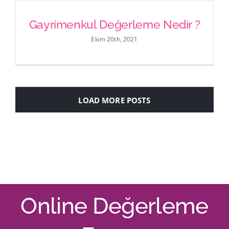
Gayrimenkul Değerleme Nedir ?
Ekim 20th, 2021
Gayrimenkul Değerleme Nedir
?
LOAD MORE POSTS
Online Değerleme