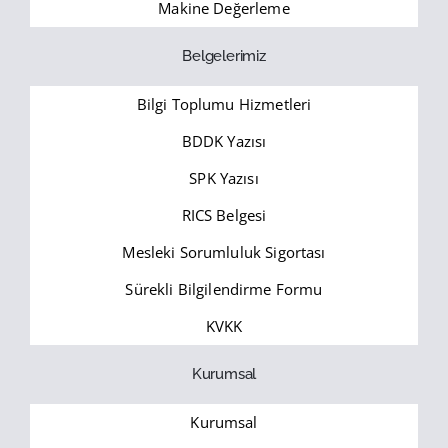
Makine Değerleme
Belgelerimiz
Bilgi Toplumu Hizmetleri
BDDK Yazısı
SPK Yazısı
RICS Belgesi
Mesleki Sorumluluk Sigortası
Sürekli Bilgilendirme Formu
KVKK
Kurumsal
Kurumsal