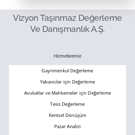
Vizyon Taşınmaz Değerleme
Ve Danışmanlık A.Ş.
Hizmetlerimiz
Gayrimenkul Değerleme
Yabancılar için Değerleme
Avukatlar ve Mahkemeler için Değerleme
Tesis Değerleme
Kentsel Dönüşüm
Pazar Analizi