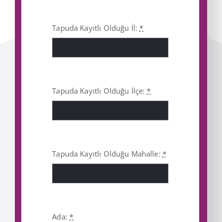
Tapuda Kayıtlı Olduğu İl:
*
Tapuda Kayıtlı Olduğu İlçe:
*
Tapuda Kayıtlı Olduğu Mahalle:
*
Ada:
*