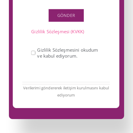
GÖNDER
Gizlilik Sözleşmesi (KVKK)
Gizlilik Sözleşmesini okudum
ve kabul ediyorum.
Verilerimi göndererek iletişim kurulmasını kabul
ediyorum