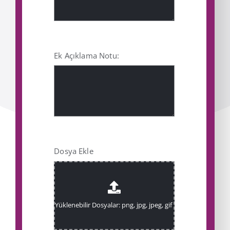
Ek Açıklama Notu:
Dosya Ekle