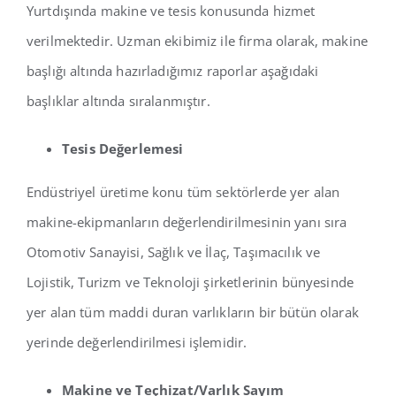
Yurtdışında makine ve tesis konusunda hizmet
verilmektedir. Uzman ekibimiz ile firma olarak, makine
başlığı altında hazırladığımız raporlar aşağıdaki
başlıklar altında sıralanmıştır.
Tesis Değerlemesi
Endüstriyel üretime konu tüm sektörlerde yer alan
makine-ekipmanların değerlendirilmesinin yanı sıra
Otomotiv Sanayisi, Sağlık ve İlaç, Taşımacılık ve
Lojistik, Turizm ve Teknoloji şirketlerinin bünyesinde
yer alan tüm maddi duran varlıkların bir bütün olarak
yerinde değerlendirilmesi işlemidir.
Makine ve Teçhizat/Varlık Sayım