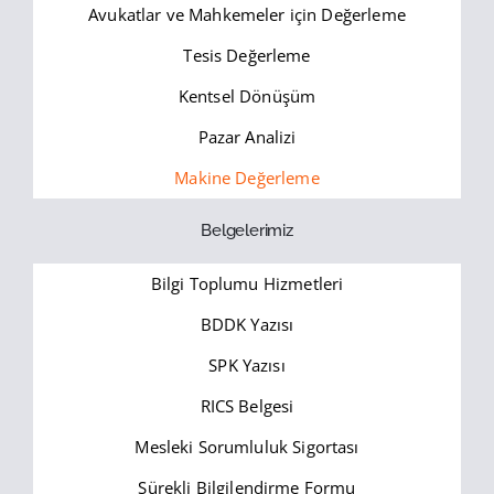
Avukatlar ve Mahkemeler için Değerleme
Tesis Değerleme
Kentsel Dönüşüm
Pazar Analizi
Makine Değerleme
Belgelerimiz
Bilgi Toplumu Hizmetleri
BDDK Yazısı
SPK Yazısı
RICS Belgesi
Mesleki Sorumluluk Sigortası
Sürekli Bilgilendirme Formu