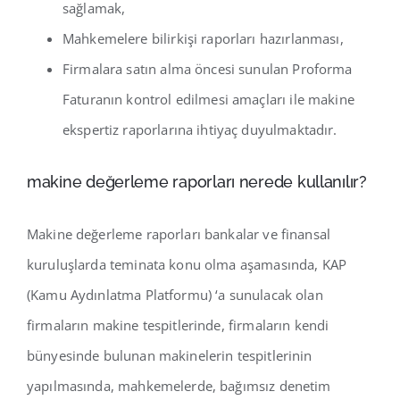
sağlamak,
Mahkemelere bilirkişi raporları hazırlanması,
Firmalara satın alma öncesi sunulan Proforma
Faturanın kontrol edilmesi amaçları ile makine
ekspertiz raporlarına ihtiyaç duyulmaktadır.
makine değerleme raporları nerede kullanılır?
Makine değerleme raporları bankalar ve finansal
kuruluşlarda teminata konu olma aşamasında, KAP
(Kamu Aydınlatma Platformu) ‘a sunulacak olan
firmaların makine tespitlerinde, firmaların kendi
bünyesinde bulunan makinelerin tespitlerinin
yapılmasında, mahkemelerde, bağımsız denetim