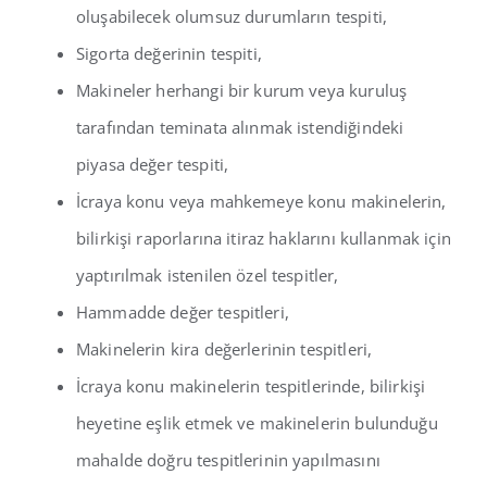
oluşabilecek olumsuz durumların tespiti,
Sigorta değerinin tespiti,
Makineler herhangi bir kurum veya kuruluş
tarafından teminata alınmak istendiğindeki
piyasa değer tespiti,
İcraya konu veya mahkemeye konu makinelerin,
bilirkişi raporlarına itiraz haklarını kullanmak için
yaptırılmak istenilen özel tespitler,
Hammadde değer tespitleri,
Makinelerin kira değerlerinin tespitleri,
İcraya konu makinelerin tespitlerinde, bilirkişi
heyetine eşlik etmek ve makinelerin bulunduğu
mahalde doğru tespitlerinin yapılmasını