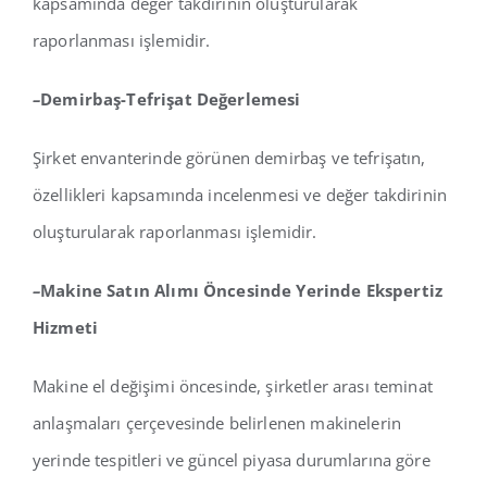
kapsamında değer takdirinin oluşturularak
raporlanması işlemidir.
–
Demirbaş-Tefrişat Değerlemesi
Şirket envanterinde görünen demirbaş ve tefrişatın,
özellikleri kapsamında incelenmesi ve değer takdirinin
oluşturularak raporlanması işlemidir.
–
Makine Satın Alımı Öncesinde Yerinde Ekspertiz
Hizmeti
Makine el değişimi öncesinde, şirketler arası teminat
anlaşmaları çerçevesinde belirlenen makinelerin
yerinde tespitleri ve güncel piyasa durumlarına göre