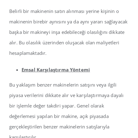
Belirli bir makinenin satın alınması yerine kişinin o
makinenin birebir aynısını ya da aynı yararı sağlayacak
başka bir makineyi inşa edebileceği olasılığını dikkate
alır. Bu olasılık üzerinden oluşacak olan maliyetleri
hesaplamaktadır.
Emsal Karşılaştırma Yöntemi
Bu yaklaşım benzer makinelerin satışını veya ilgili
piyasa verilerini dikkate alır ve karşılaştırmaya dayalı
bir işlemle değer takdiri yapar. Genel olarak
değerlemesi yapılan bir makine, açık piyasada
gerçekleştirilen benzer makinelerin satışlarıyla
karşılaştırılır.