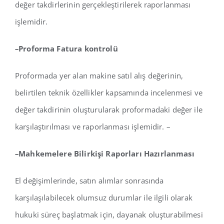
değer takdirlerinin gerçekleştirilerek raporlanması
işlemidir.
–
Proforma Fatura kontrolü
Proformada yer alan makine satıl alış değerinin,
belirtilen teknik özellikler kapsamında incelenmesi ve
değer takdirinin oluşturularak proformadaki değer ile
karşılaştırılması ve raporlanması işlemidir. –
–
Mahkemelere Bilirkişi Raporları Hazırlanması
El değişimlerinde, satın alımlar sonrasında
karşılaşılabilecek olumsuz durumlar ile ilgili olarak
hukuki süreç başlatmak için, dayanak oluşturabilmesi