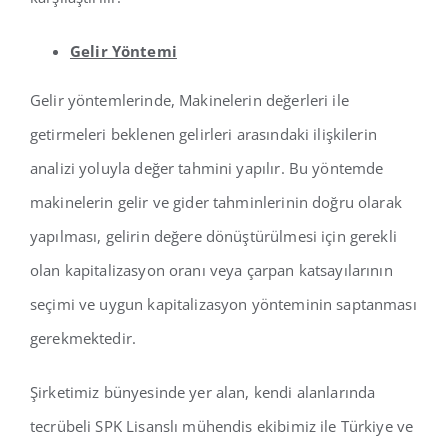
Gelir Yöntemi
Gelir yöntemlerinde, Makinelerin değerleri ile
getirmeleri beklenen gelirleri arasındaki ilişkilerin
analizi yoluyla değer tahmini yapılır. Bu yöntemde
makinelerin gelir ve gider tahminlerinin doğru olarak
yapılması, gelirin değere dönüştürülmesi için gerekli
olan kapitalizasyon oranı veya çarpan katsayılarının
seçimi ve uygun kapitalizasyon yönteminin saptanması
gerekmektedir.
Şirketimiz bünyesinde yer alan, kendi alanlarında
tecrübeli SPK Lisanslı mühendis ekibimiz ile Türkiye ve