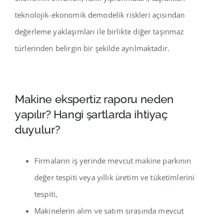
teknolojik-ekonomik demodelik riskleri açısından
değerleme yaklaşımları ile birlikte diğer taşınmaz
türlerinden belirgin bir şekilde ayrılmaktadır.
Makine ekspertiz raporu neden
yapılır? Hangi şartlarda ihtiyaç
duyulur?
Firmaların iş yerinde mevcut makine parkının
değer tespiti veya yıllık üretim ve tüketimlerini
tespiti,
Makinelerin alım ve satım sırasında mevcut