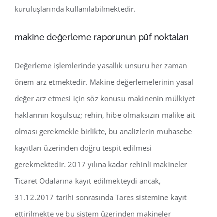
kuruluşlarında kullanılabilmektedir.
makine değerleme raporunun püf noktaları
Değerleme işlemlerinde yasallık unsuru her zaman
önem arz etmektedir. Makine değerlemelerinin yasal
değer arz etmesi için söz konusu makinenin mülkiyet
haklarının koşulsuz; rehin, hibe olmaksızın malike ait
olması gerekmekle birlikte, bu analizlerin muhasebe
kayıtları üzerinden doğru tespit edilmesi
gerekmektedir. 2017 yılına kadar rehinli makineler
Ticaret Odalarına kayıt edilmekteydi ancak,
31.12.2017 tarihi sonrasında Tares sistemine kayıt
ettirilmekte ve bu sistem üzerinden makineler