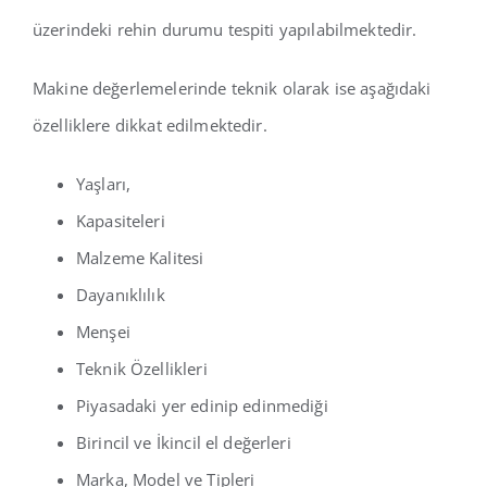
üzerindeki rehin durumu tespiti yapılabilmektedir.
Makine değerlemelerinde teknik olarak ise aşağıdaki
özelliklere dikkat edilmektedir.
Yaşları,
Kapasiteleri
Malzeme Kalitesi
Dayanıklılık
Menşei
Teknik Özellikleri
Piyasadaki yer edinip edinmediği
Birincil ve İkincil el değerleri
Marka, Model ve Tipleri