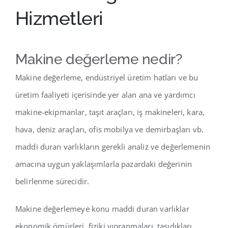
Hizmetleri
Makine değerleme nedir?
Makine değerleme, endüstriyel üretim hatları ve bu
üretim faaliyeti içerisinde yer alan ana ve yardımcı
makine-ekipmanlar, taşıt araçları, iş makineleri, kara,
hava, deniz araçları, ofis mobilya ve demirbaşları vb.
maddi duran varlıkların gerekli analiz ve değerlemenin
amacına uygun yaklaşımlarla pazardaki değerinin
belirlenme sürecidir.
Makine değerlemeye konu maddi duran varlıklar
ekonomik ömürleri, fiziki yıpranmaları, taşıdıkları