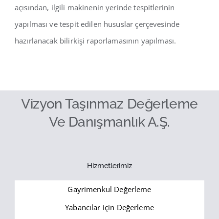
açısından, ilgili makinenin yerinde tespitlerinin
yapılması ve tespit edilen hususlar çerçevesinde
hazırlanacak bilirkişi raporlamasının yapılması.
Vizyon Taşınmaz Değerleme
Ve Danışmanlık A.Ş.
Hizmetlerimiz
Gayrimenkul Değerleme
Yabancılar için Değerleme