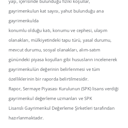
yaşı, içerisinde bulunduğu fiziki koşullar,
İletişim
gayrimenkulun kat sayısı, yahut bulunduğu ana
gayrimenkulda
konumlu olduğu katı, konumu ve cephesi, ulaşım
olanakları, mülkiyetindeki tapu türü, yasal durumu,
mevcut durumu, sosyal olanakları, alım-satım
günündeki piyasa koşulları gibi hususların incelenerek
gayrimenkulün değerinin belirlenmesi ve tüm
özelliklerinin bir raporda belirtilmesidir.
Rapor, Sermaye Piyasası Kurulunun (SPK) lisans verdiği
gayrimenkul değerleme uzmanları ve SPK
Lisanslı Gayrimenkul Değerleme Şirketleri tarafından
hazırlanmaktadır.