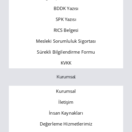
BDDK Yazısı
SPK Yazısı
RICS Belgesi
Mesleki Sorumluluk Sigortası
Sürekli Bilgilendirme Formu
KVKK
Kurumsal
Kurumsal
İletişim
İnsan Kaynakları
Değerleme Hizmetlerimiz