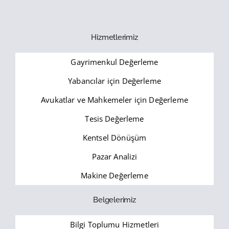
Hizmetlerimiz
Gayrimenkul Değerleme
Yabancılar için Değerleme
Avukatlar ve Mahkemeler için Değerleme
Tesis Değerleme
Kentsel Dönüşüm
Pazar Analizi
Makine Değerleme
Belgelerimiz
Bilgi Toplumu Hizmetleri