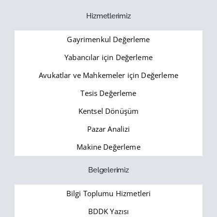
Hizmetlerimiz
Gayrimenkul Değerleme
Yabancılar için Değerleme
Avukatlar ve Mahkemeler için Değerleme
Tesis Değerleme
Kentsel Dönüşüm
Pazar Analizi
Makine Değerleme
Belgelerimiz
Bilgi Toplumu Hizmetleri
BDDK Yazısı