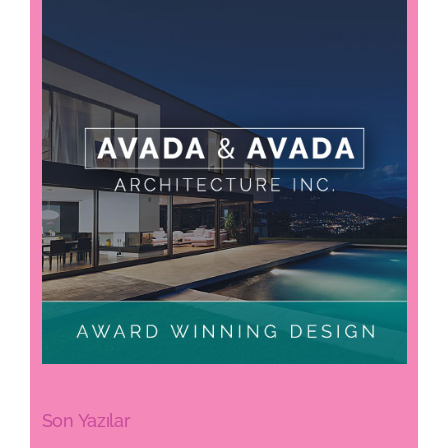
Son Yazılar