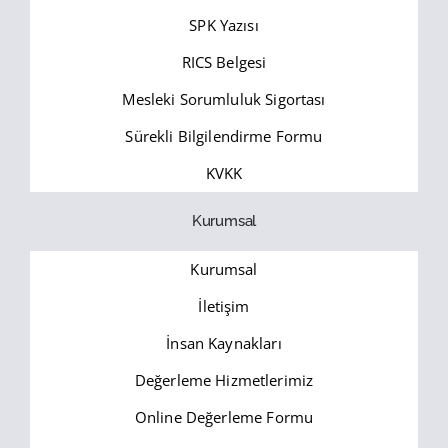
SPK Yazısı
RICS Belgesi
Mesleki Sorumluluk Sigortası
Sürekli Bilgilendirme Formu
KVKK
Kurumsal
Kurumsal
İletişim
İnsan Kaynakları
Değerleme Hizmetlerimiz
Online Değerleme Formu