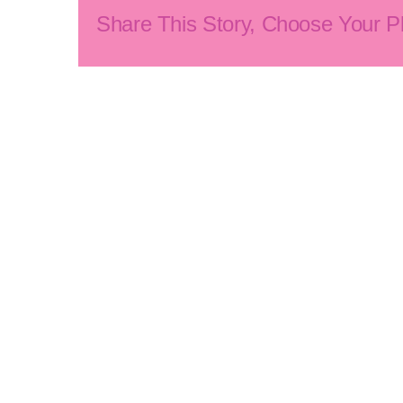
Share This Story, Choose Your Pl