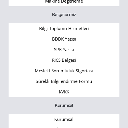
Makine Değerleme
Belgelerimiz
Bilgi Toplumu Hizmetleri
BDDK Yazısı
SPK Yazısı
RICS Belgesi
Mesleki Sorumluluk Sigortası
Sürekli Bilgilendirme Formu
KVKK
Kurumsal
Kurumsal