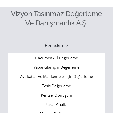
Vizyon Taşınmaz Değerleme
Ve Danışmanlık A.Ş.
Hizmetlerimiz
Gayrimenkul Değerleme
Yabancılar için Değerleme
Avukatlar ve Mahkemeler için Değerleme
Tesis Değerleme
Kentsel Dönüşüm
Pazar Analizi