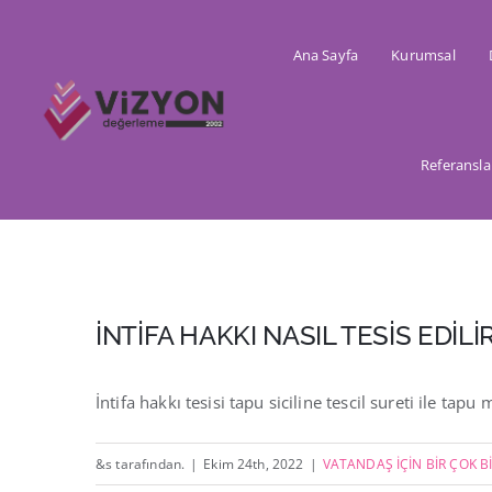
Skip
to
Ana Sayfa
Kurumsal
content
Referansla
İNTİFA HAKKI NASIL TESİS EDİLİ
İntifa hakkı tesisi tapu siciline tescil sureti ile tap
&s tarafından.
|
Ekim 24th, 2022
|
VATANDAŞ İÇİN BİR ÇOK Bİ