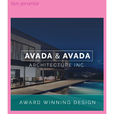
Son yorumlar