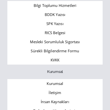
Bilgi Toplumu Hizmetleri
BDDK Yazısı
SPK Yazısı
RICS Belgesi
Mesleki Sorumluluk Sigortası
Sürekli Bilgilendirme Formu
KVKK
Kurumsal
Kurumsal
İletişim
İnsan Kaynakları