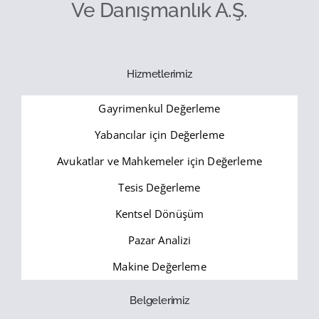
Ve Danışmanlık A.Ş.
Hizmetlerimiz
Gayrimenkul Değerleme
Yabancılar için Değerleme
Avukatlar ve Mahkemeler için Değerleme
Tesis Değerleme
Kentsel Dönüşüm
Pazar Analizi
Makine Değerleme
Belgelerimiz