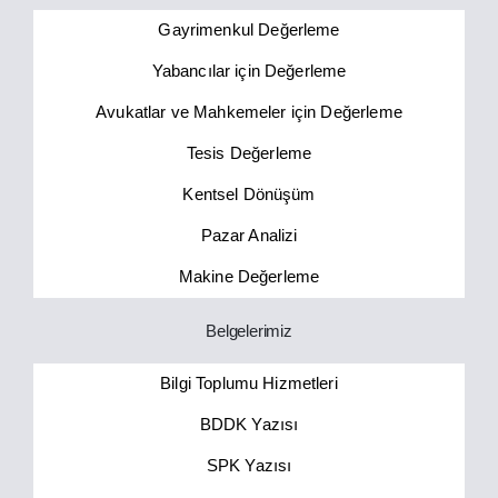
Gayrimenkul Değerleme
Yabancılar için Değerleme
Avukatlar ve Mahkemeler için Değerleme
Tesis Değerleme
Kentsel Dönüşüm
Pazar Analizi
Makine Değerleme
Belgelerimiz
Bilgi Toplumu Hizmetleri
BDDK Yazısı
SPK Yazısı