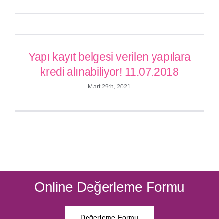
Yapı kayıt belgesi verilen
yapılara kredi alınabiliyor!
Yapı kayıt belgesi verilen yapılara
11.07.2018
kredi alınabiliyor! 11.07.2018
Mart 29th, 2021
Online Değerleme Formu
Değerleme Formu