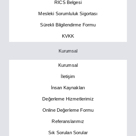
RICS Belgesi
Mesleki Sorumluluk Sigortası
Sürekli Bilgilendirme Formu
KVKK
Kurumsal
Kurumsal
İletişim
İnsan Kaynakları
Değerleme Hizmetlerimiz
Online Değerleme Formu
Referanslarımız
Sık Sorulan Sorular