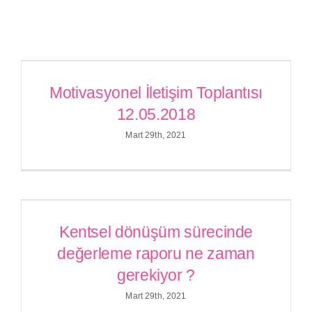
Motivasyonel İletişim Toplantısı
12.05.2018
Motivasyonel İletişim Toplantısı
12.05.2018
Mart 29th, 2021
Kentsel dönüşüm sürecinde
değerleme raporu ne zaman
Kentsel dönüşüm sürecinde
gerekiyor ?
değerleme raporu ne zaman
gerekiyor ?
Mart 29th, 2021