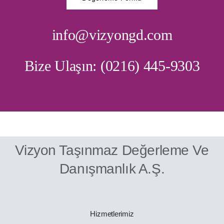
info@vizyongd.com
Bize Ulaşın: (0216) 445-9303
Vizyon Taşınmaz Değerleme Ve
Danışmanlık A.Ş.
Hizmetlerimiz