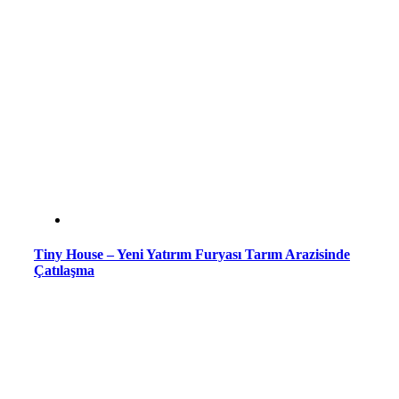
Tiny House – Yeni Yatırım Furyası Tarım Arazisinde
Çatılaşma