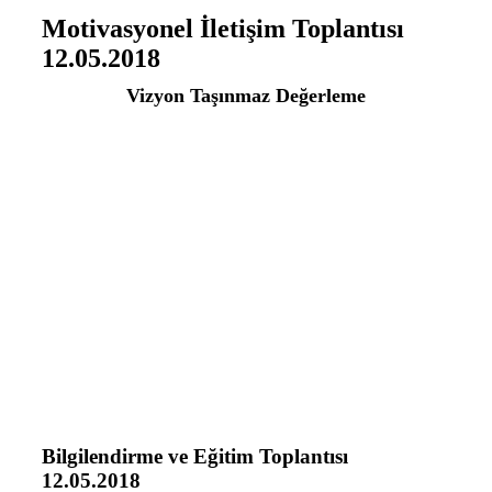
Motivasyonel İletişim Toplantısı
12.05.2018
Vizyon Taşınmaz Değerleme
Bilgilendirme ve Eğitim Toplantısı
12.05.2018