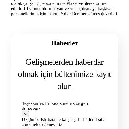
olarak çalışan 7 personelimize Plaket verilerek onure
edildi. 10 yılını doldurmayan ve yeni çalışmaya başlayan
personellerimiz için “Uzun Yıllar Beraberiz” mesajı verildi.
Haberler
Gelişmelerden haberdar
olmak için bültenimize kayıt
olun
Teşekkürler. En kısa sürede size geri
döneceğiz.
×
Üzgünüz. Bir hata ile karşılaştık. Lütfen Daha
sonra tekrar deneyiniz.