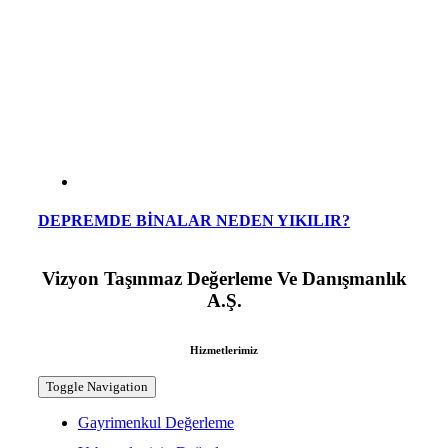
DEPREMDE BİNALAR NEDEN YIKILIR?
Vizyon Taşınmaz Değerleme Ve Danışmanlık
A.Ş.
Hizmetlerimiz
Toggle Navigation
Gayrimenkul Değerleme