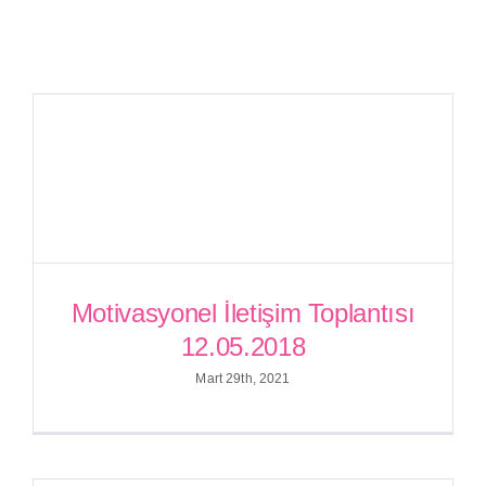
Motivasyonel İletişim Toplantısı
12.05.2018
Motivasyonel İletişim Toplantısı
Mart 29th, 2021
12.05.2018