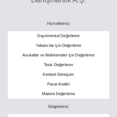
Hizmetlerimiz
Gayrimenkul Değerleme
Yabancılar için Değerleme
Avukatlar ve Mahkemeler için Değerleme
Tesis Değerleme
Kentsel Dönüşüm
Pazar Analizi
Makine Değerleme
Belgelerimiz