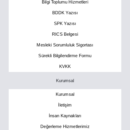
Bilgi Toplumu Hizmetleri
BDDK Yazısı
SPK Yazısı
RICS Belgesi
Mesleki Sorumluluk Sigortası
Sürekli Bilgilendirme Formu
KVKK
Kurumsal
Kurumsal
İletişim
İnsan Kaynakları
Değerleme Hizmetlerimiz