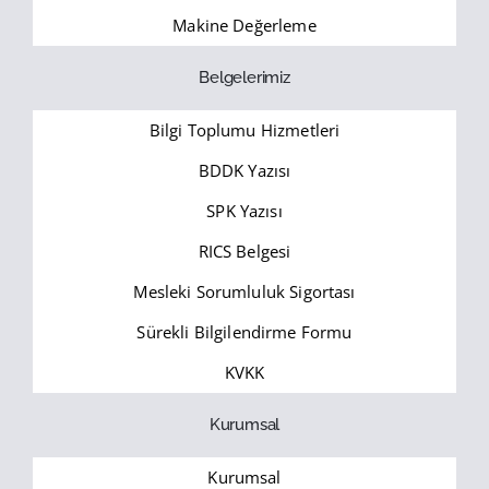
Makine Değerleme
Belgelerimiz
Bilgi Toplumu Hizmetleri
BDDK Yazısı
SPK Yazısı
RICS Belgesi
Mesleki Sorumluluk Sigortası
Sürekli Bilgilendirme Formu
KVKK
Kurumsal
Kurumsal