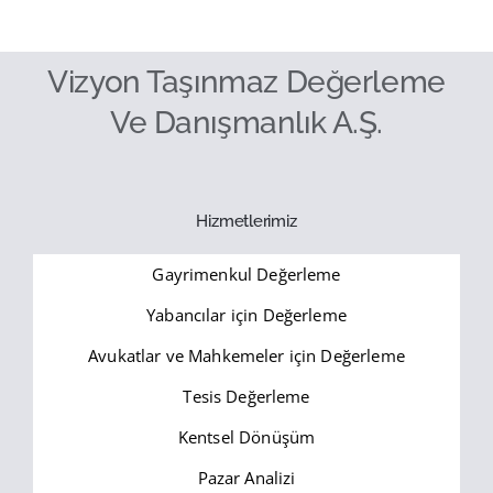
Vizyon Taşınmaz Değerleme
Ve Danışmanlık A.Ş.
Hizmetlerimiz
Gayrimenkul Değerleme
Yabancılar için Değerleme
Avukatlar ve Mahkemeler için Değerleme
Tesis Değerleme
Kentsel Dönüşüm
Pazar Analizi