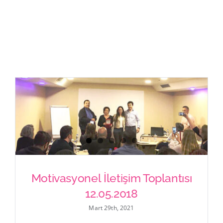
İletişim
Motivasyonel İletişim Toplantısı
12.05.2018
Motivasyonel İletişim Toplantısı
Mart 29th, 2021
12.05.2018