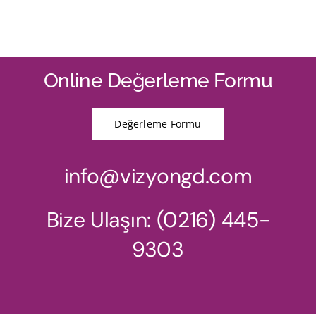
Online Değerleme Formu
Değerleme Formu
info@vizyongd.com
Bize Ulaşın: (0216) 445-
9303