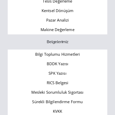
Tesis Değerleme
Kentsel Dönüşüm
Pazar Analizi
Makine Değerleme
Belgelerimiz
Bilgi Toplumu Hizmetleri
BDDK Yazısı
SPK Yazısı
RICS Belgesi
Mesleki Sorumluluk Sigortası
Sürekli Bilgilendirme Formu
KVKK