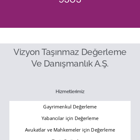
Vizyon Taşınmaz Değerleme
Ve Danışmanlık A.Ş.
Hizmetlerimiz
Gayrimenkul Değerleme
Yabancılar için Değerleme
Avukatlar ve Mahkemeler için Değerleme