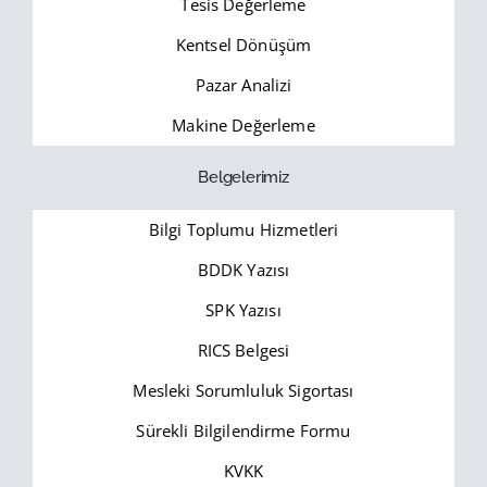
Tesis Değerleme
Kentsel Dönüşüm
Pazar Analizi
Makine Değerleme
Belgelerimiz
Bilgi Toplumu Hizmetleri
BDDK Yazısı
SPK Yazısı
RICS Belgesi
Mesleki Sorumluluk Sigortası
Sürekli Bilgilendirme Formu
KVKK