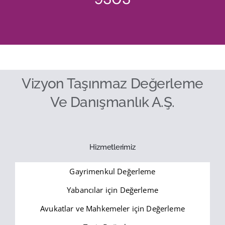
Vizyon Taşınmaz Değerleme
Ve Danışmanlık A.Ş.
Hizmetlerimiz
Gayrimenkul Değerleme
Yabancılar için Değerleme
Avukatlar ve Mahkemeler için Değerleme