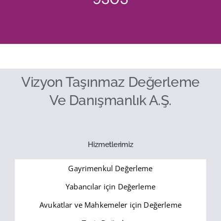
Vizyon Taşınmaz Değerleme
Ve Danışmanlık A.Ş.
Hizmetlerimiz
Gayrimenkul Değerleme
Yabancılar için Değerleme
Avukatlar ve Mahkemeler için Değerleme