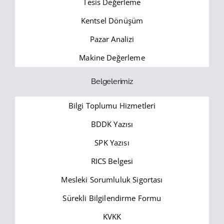
Tesis Değerleme
Kentsel Dönüşüm
Pazar Analizi
Makine Değerleme
Belgelerimiz
Bilgi Toplumu Hizmetleri
BDDK Yazısı
SPK Yazısı
RICS Belgesi
Mesleki Sorumluluk Sigortası
Sürekli Bilgilendirme Formu
KVKK