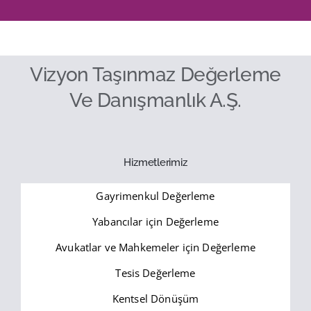
Vizyon Taşınmaz Değerleme
Ve Danışmanlık A.Ş.
Hizmetlerimiz
Gayrimenkul Değerleme
Yabancılar için Değerleme
Avukatlar ve Mahkemeler için Değerleme
Tesis Değerleme
Kentsel Dönüşüm