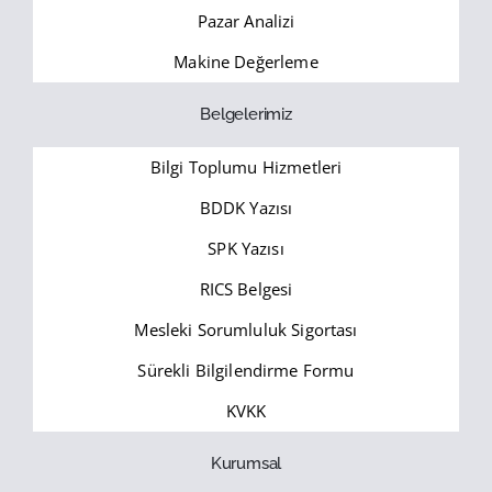
Pazar Analizi
Makine Değerleme
Belgelerimiz
Bilgi Toplumu Hizmetleri
BDDK Yazısı
SPK Yazısı
RICS Belgesi
Mesleki Sorumluluk Sigortası
Sürekli Bilgilendirme Formu
KVKK
Kurumsal