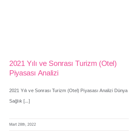
2021 Yılı ve Sonrası Turizm (Otel)
Piyasası Analizi
2021 Yılı ve Sonrası Turizm
2021 Yılı ve Sonrası Turizm (Otel) Piyasası Analizi Dünya
(Otel) Piyasası Analizi
Sağlık [...]
Mart 28th, 2022