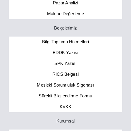
Pazar Analizi
Makine Değerleme
Belgelerimiz
Bilgi Toplumu Hizmetleri
BDDK Yazısı
SPK Yazısı
RICS Belgesi
Mesleki Sorumluluk Sigortası
Sürekli Bilgilendirme Formu
KVKK
Kurumsal