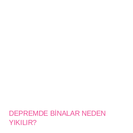
DEPREMDE BİNALAR NEDEN
YIKILIR?