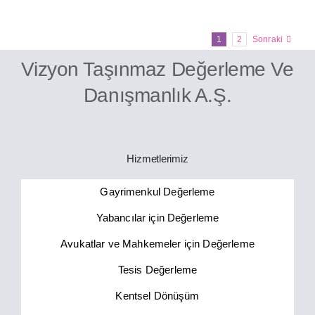
1
2
Sonraki
Vizyon Taşınmaz Değerleme Ve
Danışmanlık A.Ş.
Hizmetlerimiz
Gayrimenkul Değerleme
Yabancılar için Değerleme
Avukatlar ve Mahkemeler için Değerleme
Tesis Değerleme
Kentsel Dönüşüm